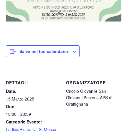
Salva nel tuo calendario
DETTAGLI
ORGANIZZATORE
Data:
Circolo Giovanile San
Giovanni Bosco – APS di
15 Marzo 2025
Graffignana
Ora:
18:00 - 23:59
Categorie Evento:
Ludico/Ricreativi
,
S. Messa