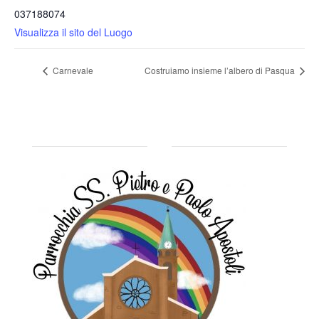
037188074
Visualizza il sito del Luogo
Carnevale
Costruiamo insieme l’albero di Pasqua