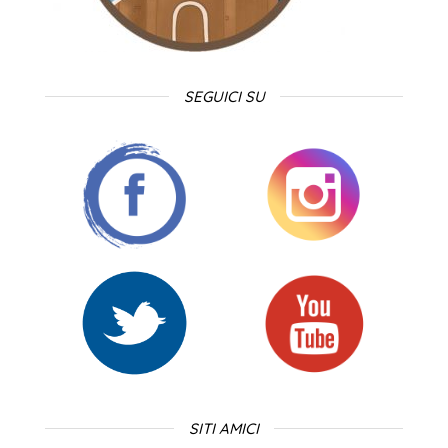
SEGUICI SU
SITI AMICI