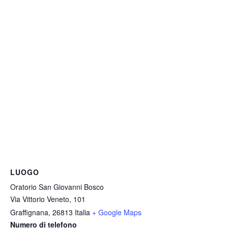
LUOGO
Oratorio San Giovanni Bosco
Via Vittorio Veneto, 101
Graffignana
,
26813
Italia
+ Google Maps
Numero di telefono